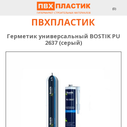
(
0
)
ПВХПЛАСТИК
Герметик универсальный BOSTIK PU
2637 (серый)