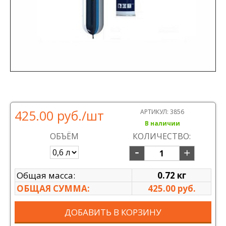
425.00 руб.
/шт
АРТИКУЛ:
3856
В наличии
ОБЪЁМ
КОЛИЧЕСТВО:
Общая масса:
0.72 кг
ОБЩАЯ СУММА:
425.00 руб.
ДОБАВИТЬ В КОРЗИНУ