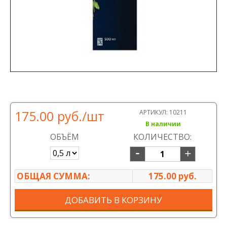
175.00 руб.
/шт
АРТИКУЛ:
10211
В наличии
ОБЪЁМ
КОЛИЧЕСТВО:
ОБЩАЯ СУММА:
175.00 руб.
ДОБАВИТЬ В КОРЗИНУ