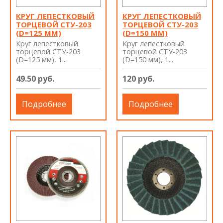
КРУГ ЛЕПЕСТКОВЫЙ
КРУГ ЛЕПЕСТКОВЫЙ
ТОРЦЕВОЙ СТУ-203
ТОРЦЕВОЙ СТУ-203
(D=125 ММ)
(D=150 ММ)
Круг лепестковый
Круг лепестковый
торцевой СТУ-203
торцевой СТУ-203
(D=125 мм), 1...
(D=150 мм), 1...
49.50 руб.
120 руб.
Подробнее
Подробнее