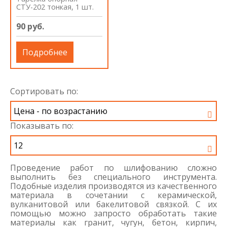
СТУ-202 тонкая, 1 шт.
90 руб.
Подробнее
Сортировать по:
Показывать по:
Проведение работ по шлифованию сложно
выполнить без специального инструмента.
Подобные изделия производятся из качественного
материала в сочетании с керамической,
вулканитовой или бакелитовой связкой. С их
помощью можно запросто обработать такие
материалы как гранит, чугун, бетон, кирпич,