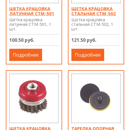
ШЕТКА КРАЦОВКА
ЩЕТКА КРАЦОВКА
ЛАТУННАЯ СТМ-501
СТАЛЬНАЯ СТМ-502
Шетка крацовка
Щетка крацовка
латунная СТМ-501, 1
стальная СТМ-502, 1
шт.
шт.
100.50 руб.
121.50 руб.
Подробнее
Подробнее
ЩЕТКА КРАЦОВКА
ТАРЕЛКА ОПОРНАЯ