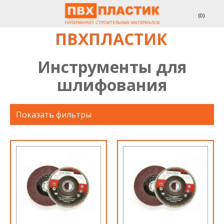
(
0
)
ПВХПЛАСТИК
Инструменты для
шлифования
Показать фильтры