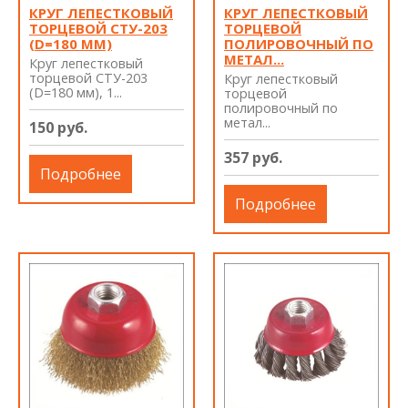
КРУГ ЛЕПЕСТКОВЫЙ
КРУГ ЛЕПЕСТКОВЫЙ
ТОРЦЕВОЙ СТУ-203
ТОРЦЕВОЙ
(D=180 ММ)
ПОЛИРОВОЧНЫЙ ПО
МЕТАЛ...
Круг лепестковый
торцевой СТУ-203
Круг лепестковый
(D=180 мм), 1...
торцевой
полировочный по
метал...
150 руб.
357 руб.
Подробнее
Подробнее