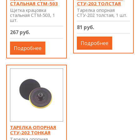
СТАЛЬНАЯ СТМ-503
СТУ-202 ТОЛСТАЯ
Щетка крацовка
Тарелка опорная
стальная СТМ-503, 1
СТУ-202 толстая, 1 шт.
шт.
81 руб.
267 руб.
Подробнее
Подробнее
ТАРЕЛКА ОПОРНАЯ
СТУ-202 ТОНКАЯ
Тарелка опорная