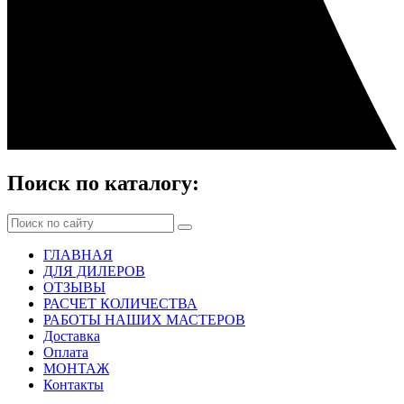
Поиск по каталогу:
ГЛАВНАЯ
ДЛЯ ДИЛЕРОВ
ОТЗЫВЫ
РАСЧЕТ КОЛИЧЕСТВА
РАБОТЫ НАШИХ МАСТЕРОВ
Доставка
Оплата
МОНТАЖ
Контакты