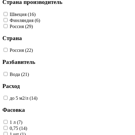
Страна производитель
Швеция (16)
Финляндия (6)
Россия (29)
Страна
Россия (22)
Разбавитель
Вода (21)
Расход
до 5 м2/л (14)
Фасовка
1 л (7)
0,75 (14)
1 шт (1)