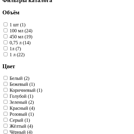
Фильтры каталога
Объём
1 шт (1)
100 мл (24)
450 мл (19)
0,75 л (14)
1л (7)
1 л (22)
Цвет
Белый (2)
Бежевый (1)
Коричневый (1)
Голубой (1)
Зеленый (2)
Красный (4)
Розовый (1)
Серый (1)
Жёлтый (4)
Чёрный (4)