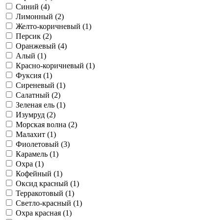
Синий (4)
Лимонный (2)
Желто-коричневый (1)
Персик (2)
Оранжевый (4)
Алый (1)
Красно-коричневый (1)
Фуксия (1)
Сиреневый (1)
Салатный (2)
Зеленая ель (1)
Изумруд (2)
Морская волна (2)
Малахит (1)
Фиолетовый (3)
Карамель (1)
Охра (1)
Кофейный (1)
Оксид красный (1)
Терракотовый (1)
Светло-красный (1)
Охра красная (1)