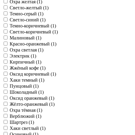
Охра желтая (1)
Светло-желтый (1)
Темно-серый (1)
Светло-синий (1)
Темно-коричневый (1)
Светло-коричневый (1)
Малиновый (1)
Красно-оранжевый (1)
Охра светлая (1)
Электрик (1)
Кирпичный (1)
Жжёный кофе (1)
Оксид коричневый (1)
Хаки темный (1)
Пунцовый (1)
Шоколадный (1)
Оксид оранжевый (1)
Жёлто-оранжевый (1)
Охра тёмная (1)
Верблюжий (1)
Шартрез (1)
Хаки светлый (1)
Осиновый (1)