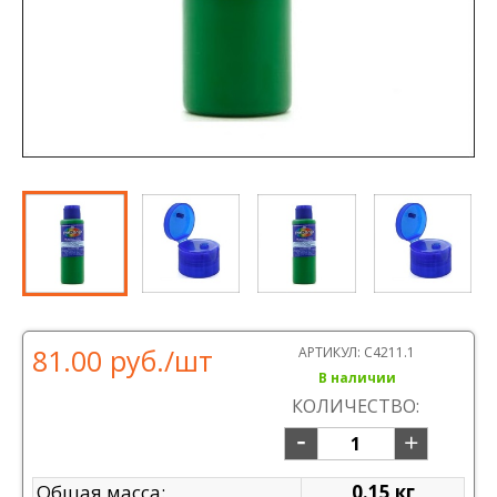
81.00 руб.
/шт
АРТИКУЛ:
С4211.1
В наличии
КОЛИЧЕСТВО:
Общая масса:
0.15 кг