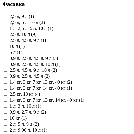
Фасовка
2,5 л, 9 л (1)
2,5 л, 5 л, 10 л (3)
1 л, 2,5 л, 5 л, 10 л (1)
2,5 л, 10 л (9)
2,5 л, 4,5 л, 9 л (1)
10 л (1)
5 л (1)
0,9 л, 2,5 л, 4,5 л, 9 л (3)
0,9 л, 2,5 л, 4,5 л, 10 л (1)
2,5 л, 4,5 л, 9 л, 10 л (2)
0,9 л, 2,5 л, 4,5 л (2)
1,4 кг, 3 кг, 7 кг, 13 кг, 40 кг (2)
1,4 кг, 3 кг, 7 кг, 14 кг, 40 кг (1)
2,5 кг, 13 кг (4)
1,4 кг, 3 кг, 7 кг, 13 кг, 14 кг, 40 кг (1)
1 л, 3 л, 10 л (1)
0,9 л, 2,7 л, 9 л (2)
16 кг (1)
2 л, 5 л, 9 л (2)
2 л, 9,06 л, 10 л (1)