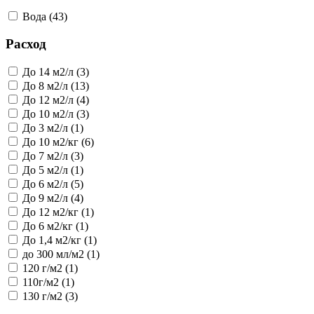
Вода (43)
Расход
До 14 м2/л (3)
До 8 м2/л (13)
До 12 м2/л (4)
До 10 м2/л (3)
До 3 м2/л (1)
До 10 м2/кг (6)
До 7 м2/л (3)
До 5 м2/л (1)
До 6 м2/л (5)
До 9 м2/л (4)
До 12 м2/кг (1)
До 6 м2/кг (1)
До 1,4 м2/кг (1)
до 300 мл/м2 (1)
120 г/м2 (1)
110г/м2 (1)
130 г/м2 (3)