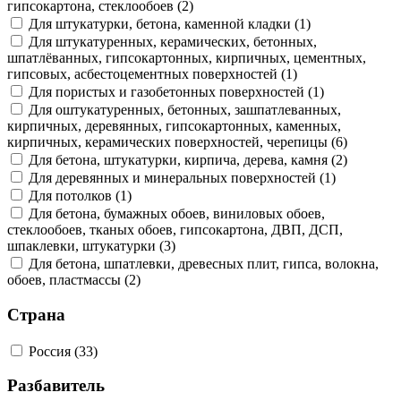
гипсокартона, стеклообоев (2)
Для штукатурки, бетона, каменной кладки (1)
Для штукатуренных, керамических, бетонных,
шпатлёванных, гипсокартонных, кирпичных, цементных,
гипсовых, асбестоцементных поверхностей (1)
Для пористых и газобетонных поверхностей (1)
Для оштукатуренных, бетонных, зашпатлеванных,
кирпичных, деревянных, гипсокартонных, каменных,
кирпичных, керамических поверхностей, черепицы (6)
Для бетона, штукатурки, кирпича, дерева, камня (2)
Для деревянных и минеральных поверхностей (1)
Для потолков (1)
Для бетона, бумажных обоев, виниловых обоев,
стеклообоев, тканых обоев, гипсокартона, ДВП, ДСП,
шпаклевки, штукатурки (3)
Для бетона, шпатлевки, древесных плит, гипса, волокна,
обоев, пластмассы (2)
Страна
Россия (33)
Разбавитель