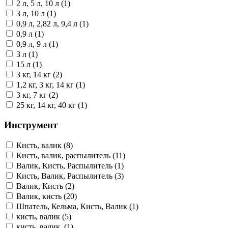
2 л, 5 л, 10 л (1)
3 л, 10 л (1)
0,9 л, 2,82 л, 9,4 л (1)
0,9 л (1)
0,9 л, 9 л (1)
3 л (1)
15 л (1)
3 кг, 14 кг (2)
1,2 кг, 3 кг, 14 кг (1)
3 кг, 7 кг (2)
25 кг, 14 кг, 40 кг (1)
Инструмент
Кисть, валик (8)
Кисть, валик, распылитель (11)
Валик, Кисть, Распылитель (1)
Кисть, Валик, Распылитель (3)
Валик, Кисть (2)
Валик, кисть (20)
Шпатель, Кельма, Кисть, Валик (1)
кисть, валик (5)
кисть, валик, (1)