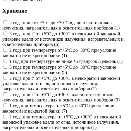
Хранение
2 года при t от +5°С до +30°С вдали от источников
излучения, нагревательных и осветительных приборов (1)
3 года при t° от +5°С до +30°С в невскрытой заводской
упаковке вдали от источников излучения, нагревательных и
осветительных приборов (6)
2 года при температуре от+5°С до+30°С при условие
закрытой не вскрытой банки (1)
1 год при температуре не ниже +5 градусов Цельсия. (1)
3 года при температуре от+5°С до+30°С при условие
закрытой не вскрытой банки (5)
2 года при t° от +5°С до +30°С в невскрытой заводской
упаковке вдали от огня, источников излучения,
нагревательных и осветительных приборов (1)
2 года при t° от +5°С до +30°С вдали от источников
излучения, нагревательных и осветительных приборов (9)
1 год при температуре от+5°С до+30°С при условие
закрытой не вскрытой банки (7)
2 года при температуре от +5°С до +30°С в невскрытой
заводской упаковке вдали от огня, источников излучения,
нагревательных и осветительных приборов (1)