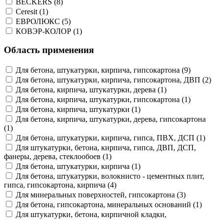
BECKERS (8)
Ceresit (1)
ЕВРОЛЮКС (5)
КОВЭР-КОЛОР (1)
Область применения
Для бетона, штукатурки, кирпича, гипсокартона (9)
Для бетона, штукатурки, кирпича, гипсокартона, ДВП (2)
Для бетона, кирпича, штукатурки, дерева (1)
Для бетона, кирпича, штукатурки, гипсокартона (1)
Для бетона, кирпича, штукатурки (1)
Для бетона, кирпича, штукатурки, дерева, гипсокартона
(1)
Для бетона, штукатурки, кирпича, гипса, ПВХ, ДСП (1)
Для штукатурки, бетона, кирпича, гипса, ДВП, ДСП,
фанеры, дерева, стеклообоев (1)
Для бетона, штукатурки, кирпича (1)
Для бетона, штукатурки, волокнисто - цементных плит,
гипса, гипсокартона, кирпича (4)
Для минеральных поверхностей, гипсокартона (3)
Для бетона, гипсокартона, минеральных оснований (1)
Для штукатурки, бетона, кирпичной кладки,