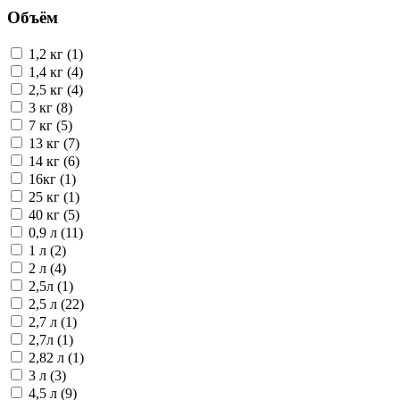
Объём
1,2 кг (1)
1,4 кг (4)
2,5 кг (4)
3 кг (8)
7 кг (5)
13 кг (7)
14 кг (6)
16кг (1)
25 кг (1)
40 кг (5)
0,9 л (11)
1 л (2)
2 л (4)
2,5л (1)
2,5 л (22)
2,7 л (1)
2,7л (1)
2,82 л (1)
3 л (3)
4,5 л (9)