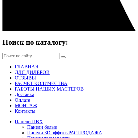
Поиск по каталогу:
ГЛАВНАЯ
ДЛЯ ДИЛЕРОВ
ОТЗЫВЫ
РАСЧЕТ КОЛИЧЕСТВА
РАБОТЫ НАШИХ МАСТЕРОВ
Доставка
Оплата
МОНТАЖ
Контакты
Панели ПВХ
Панели белые
Панели 3D эффект-РАСПРОДАЖА