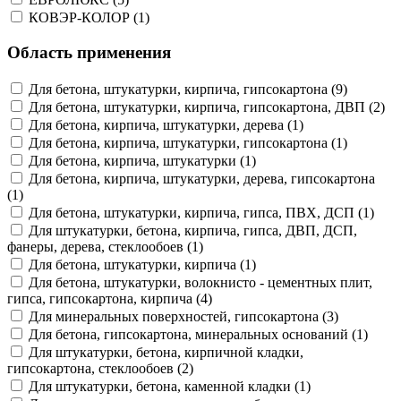
КОВЭР-КОЛОР (1)
Область применения
Для бетона, штукатурки, кирпича, гипсокартона (9)
Для бетона, штукатурки, кирпича, гипсокартона, ДВП (2)
Для бетона, кирпича, штукатурки, дерева (1)
Для бетона, кирпича, штукатурки, гипсокартона (1)
Для бетона, кирпича, штукатурки (1)
Для бетона, кирпича, штукатурки, дерева, гипсокартона
(1)
Для бетона, штукатурки, кирпича, гипса, ПВХ, ДСП (1)
Для штукатурки, бетона, кирпича, гипса, ДВП, ДСП,
фанеры, дерева, стеклообоев (1)
Для бетона, штукатурки, кирпича (1)
Для бетона, штукатурки, волокнисто - цементных плит,
гипса, гипсокартона, кирпича (4)
Для минеральных поверхностей, гипсокартона (3)
Для бетона, гипсокартона, минеральных оснований (1)
Для штукатурки, бетона, кирпичной кладки,
гипсокартона, стеклообоев (2)
Для штукатурки, бетона, каменной кладки (1)