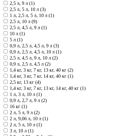
2,5 л, 9 л (1)
2,5 л, 5 л, 10 л (3)
1 л, 2,5 л, 5 л, 10 л (1)
2,5 л, 10 л (9)
2,5 л, 4,5 л, 9 л (1)
10 л (1)
5 л (1)
0,9 л, 2,5 л, 4,5 л, 9 л (3)
0,9 л, 2,5 л, 4,5 л, 10 л (1)
2,5 л, 4,5 л, 9 л, 10 л (2)
0,9 л, 2,5 л, 4,5 л (2)
1,4 кг, 3 кг, 7 кг, 13 кг, 40 кг (2)
1,4 кг, 3 кг, 7 кг, 14 кг, 40 кг (1)
2,5 кг, 13 кг (4)
1,4 кг, 3 кг, 7 кг, 13 кг, 14 кг, 40 кг (1)
1 л, 3 л, 10 л (1)
0,9 л, 2,7 л, 9 л (2)
16 кг (1)
2 л, 5 л, 9 л (2)
2 л, 9,06 л, 10 л (1)
2 л, 5 л, 10 л (1)
3 л, 10 л (1)