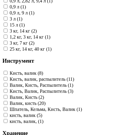
0,9 л, 2,82 л, 9,4 л (1)
0,9 л (1)
0,9 л, 9 л (1)
3 л (1)
15 л (1)
3 кг, 14 кг (2)
1,2 кг, 3 кг, 14 кг (1)
3 кг, 7 кг (2)
25 кг, 14 кг, 40 кг (1)
Инструмент
Кисть, валик (8)
Кисть, валик, распылитель (11)
Валик, Кисть, Распылитель (1)
Кисть, Валик, Распылитель (3)
Валик, Кисть (2)
Валик, кисть (20)
Шпатель, Кельма, Кисть, Валик (1)
кисть, валик (5)
кисть, валик, (1)
Хранение