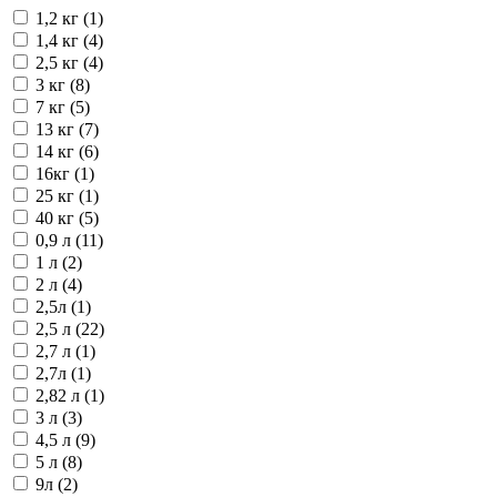
1,2 кг (1)
1,4 кг (4)
2,5 кг (4)
3 кг (8)
7 кг (5)
13 кг (7)
14 кг (6)
16кг (1)
25 кг (1)
40 кг (5)
0,9 л (11)
1 л (2)
2 л (4)
2,5л (1)
2,5 л (22)
2,7 л (1)
2,7л (1)
2,82 л (1)
3 л (3)
4,5 л (9)
5 л (8)
9л (2)