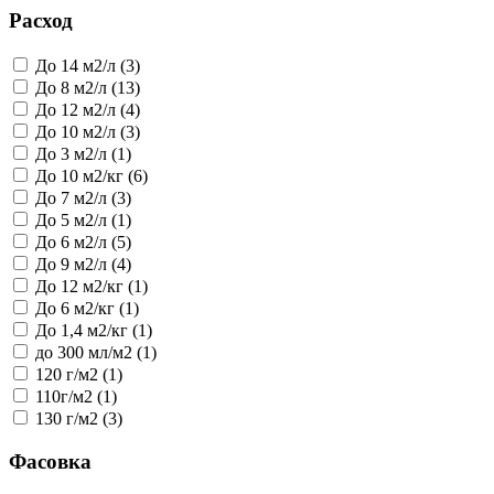
Расход
До 14 м2/л (3)
До 8 м2/л (13)
До 12 м2/л (4)
До 10 м2/л (3)
До 3 м2/л (1)
До 10 м2/кг (6)
До 7 м2/л (3)
До 5 м2/л (1)
До 6 м2/л (5)
До 9 м2/л (4)
До 12 м2/кг (1)
До 6 м2/кг (1)
До 1,4 м2/кг (1)
до 300 мл/м2 (1)
120 г/м2 (1)
110г/м2 (1)
130 г/м2 (3)
Фасовка