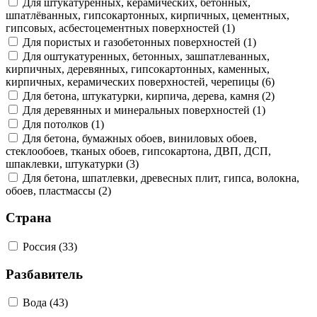
Для штукатуренных, керамических, бетонных,
шпатлёванных, гипсокартонных, кирпичных, цементных,
гипсовых, асбестоцементных поверхностей (1)
Для пористых и газобетонных поверхностей (1)
Для оштукатуренных, бетонных, зашпатлеванных,
кирпичных, деревянных, гипсокартонных, каменных,
кирпичных, керамических поверхностей, черепицы (6)
Для бетона, штукатурки, кирпича, дерева, камня (2)
Для деревянных и минеральных поверхностей (1)
Для потолков (1)
Для бетона, бумажных обоев, виниловых обоев,
стеклообоев, тканых обоев, гипсокартона, ДВП, ДСП,
шпаклевки, штукатурки (3)
Для бетона, шпатлевки, древесных плит, гипса, волокна,
обоев, пластмассы (2)
Страна
Россия (33)
Разбавитель
Вода (43)