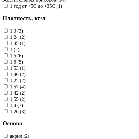
1 год от +5С до +35С (1)
Плотность, кг/л
1,3 (3)
1,24 (2)
1,45 (1)
1 (2)
1,5 (6)
1,6 (5)
1,53 (1)
1,46 (2)
1,25 (2)
1,57 (4)
1,42 (2)
1,55 (2)
1,4 (7)
1,26 (3)
Основа
акрил (2)