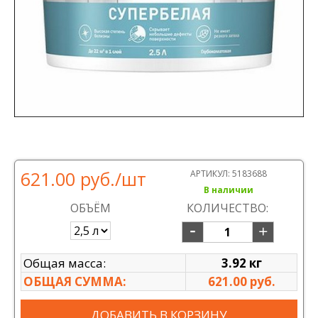
621.00 руб.
/шт
АРТИКУЛ:
5183688
В наличии
ОБЪЁМ
КОЛИЧЕСТВО:
Общая масса:
3.92 кг
ОБЩАЯ СУММА:
621.00 руб.
ДОБАВИТЬ В КОРЗИНУ