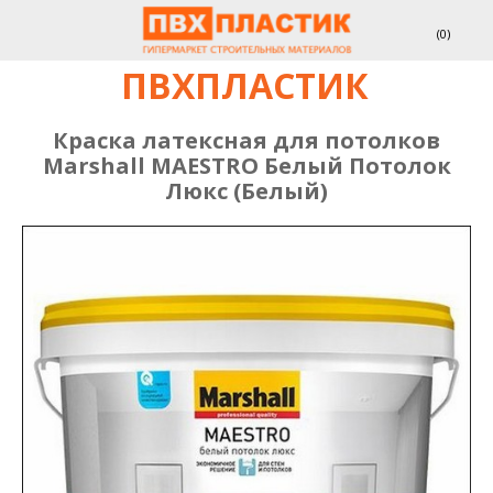
(
0
)
ПВХПЛАСТИК
Краска латексная для потолков
Marshall MAESTRO Белый Потолок
Люкс (Белый)