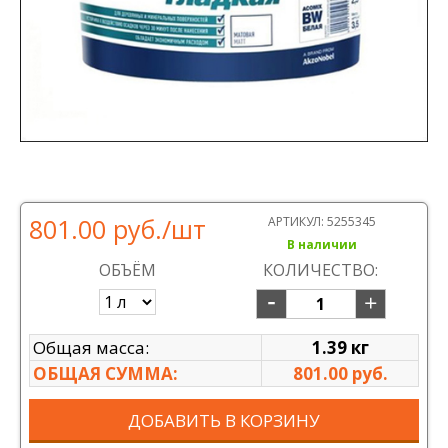
801.00 руб.
/шт
АРТИКУЛ:
5255345
В наличии
ОБЪЁМ
КОЛИЧЕСТВО:
Общая масса:
1.39 кг
ОБЩАЯ СУММА:
801.00 руб.
ДОБАВИТЬ В КОРЗИНУ