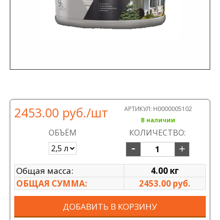
2453.00 руб.
/шт
АРТИКУЛ:
Н0000005102
В наличии
ОБЪЁМ
КОЛИЧЕСТВО:
Общая масса:
4.00 кг
ОБЩАЯ СУММА:
2453.00 руб.
ДОБАВИТЬ В КОРЗИНУ