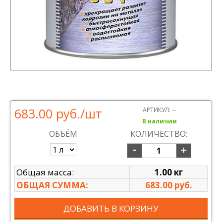
683.00 руб.
/шт
АРТИКУЛ:
--
В наличии
ОБЪЁМ
КОЛИЧЕСТВО:
Общая масса:
1.00 кг
ОБЩАЯ СУММА:
683.00 руб.
ДОБАВИТЬ В КОРЗИНУ