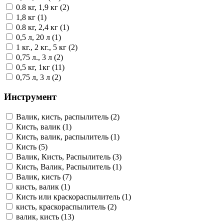
0.8 кг, 1,9 кг (2)
1,8 кг (1)
0.8 кг, 2,4 кг (1)
0,5 л, 20 л (1)
1 кг., 2 кг., 5 кг (2)
0,75 л., 3 л (2)
0,5 кг, 1кг (11)
0,75 л, 3 л (2)
Инструмент
Валик, кисть, распылитель (2)
Кисть, валик (1)
Кисть, валик, распылитель (1)
Кисть (5)
Валик, Кисть, Распылитель (3)
Кисть, Валик, Распылитель (1)
Валик, кисть (7)
кисть, валик (1)
Кисть или краскораспылитель (1)
кисть, краскораспылитель (2)
валик, кисть (13)