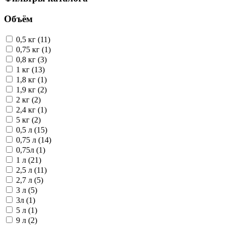
Объём
0,5 кг (11)
0,75 кг (1)
0,8 кг (3)
1 кг (13)
1,8 кг (1)
1,9 кг (2)
2 кг (2)
2,4 кг (1)
5 кг (2)
0,5 л (15)
0,75 л (14)
0,75л (1)
1 л (21)
2,5 л (11)
2,7 л (5)
3 л (5)
3л (1)
5 л (1)
9 л (2)