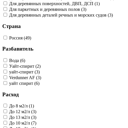
Для деревянных поверхностей, ДВП, ДСП (1)
Для паркетных и деревянных полов (3)
Для деревянных деталей речных и морских судов (3)
Страна
Россия (49)
Разбавитель
Вода (6)
Уайт-спирит (2)
уайт-спирит (3)
Verdunner AF (3)
уайт спирит (6)
Расход
До 8 м2/л (1)
До 12 м2/л (3)
До 13 м2/л (3)
До 10 м2/л (7)