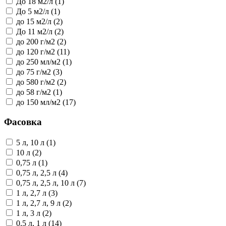
До 18 м2/л (1)
До 5 м2/л (1)
до 15 м2/л (2)
До 11 м2/л (2)
до 200 г/м2 (2)
до 120 г/м2 (11)
до 250 мл/м2 (1)
до 75 г/м2 (3)
до 580 г/м2 (2)
до 58 г/м2 (1)
до 150 мл/м2 (17)
Фасовка
5 л, 10 л (1)
10 л (2)
0,75 л (1)
0,75 л, 2,5 л (4)
0,75 л, 2,5 л, 10 л (7)
1 л, 2,7 л (3)
1 л, 2,7 л, 9 л (2)
1 л, 3 л (2)
0,5 л, 1 л (14)