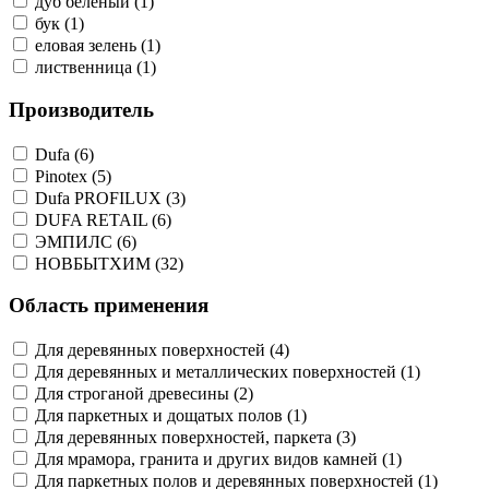
дуб беленый (1)
бук (1)
еловая зелень (1)
лиственница (1)
Производитель
Dufa (6)
Pinotex (5)
Dufa PROFILUX (3)
DUFA RETAIL (6)
ЭМПИЛС (6)
НОВБЫТХИМ (32)
Область применения
Для деревянных поверхностей (4)
Для деревянных и металлических поверхностей (1)
Для строганой древесины (2)
Для паркетных и дощатых полов (1)
Для деревянных поверхностей, паркета (3)
Для мрамора, гранита и других видов камней (1)
Для паркетных полов и деревянных поверхностей (1)