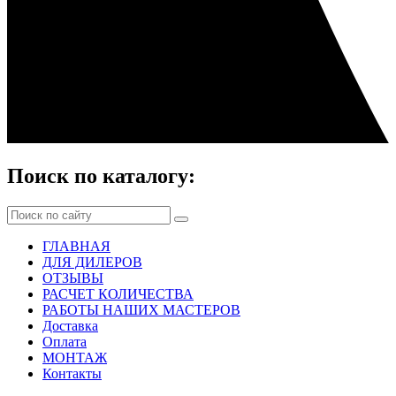
Поиск по каталогу:
ГЛАВНАЯ
ДЛЯ ДИЛЕРОВ
ОТЗЫВЫ
РАСЧЕТ КОЛИЧЕСТВА
РАБОТЫ НАШИХ МАСТЕРОВ
Доставка
Оплата
МОНТАЖ
Контакты