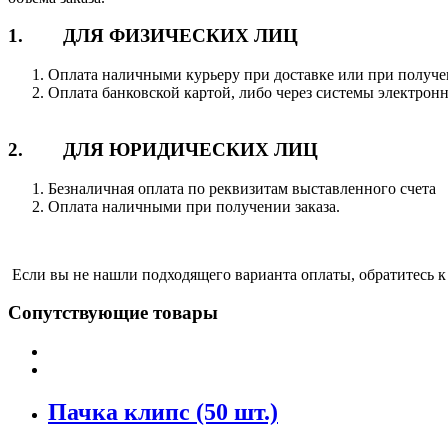
1. ДЛЯ ФИЗИЧЕСКИХ ЛИЦ
Оплата наличными курьеру при доставке или при получе
Оплата банковской картой, либо через системы электрон
2. ДЛЯ ЮРИДИЧЕСКИХ ЛИЦ
Безналичная оплата по реквизитам выставленного счета
Оплата наличными при получении заказа.
Если вы не нашли подходящего варианта оплаты, обратитесь к
Сопутствующие товары
Пачка клипс (50 шт.)