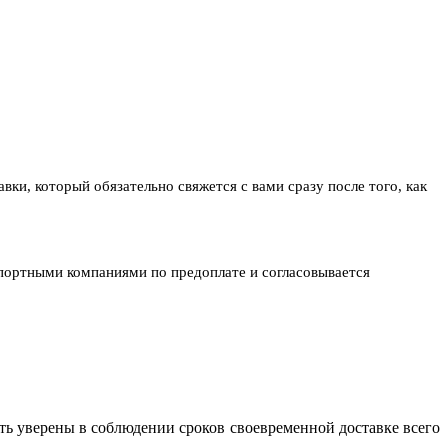
ки, который обязательно свяжется с вами сразу после того, как
спортными компаниями по предоплате и согласовывается
ь уверены в соблюдении сроков своевременной доставке всего