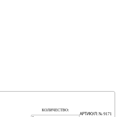
КОЛИЧЕСТВО:
АРТИКУЛ:
№ 9171