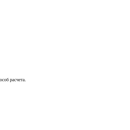
соб расчета.