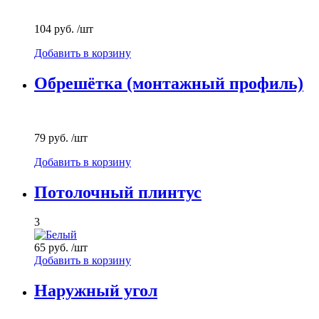
104 руб.
/шт
Добавить в корзину
Обрешётка (монтажный профиль)
79 руб.
/шт
Добавить в корзину
Потолочный плинтус
3
65 руб.
/шт
Добавить в корзину
Наружный угол