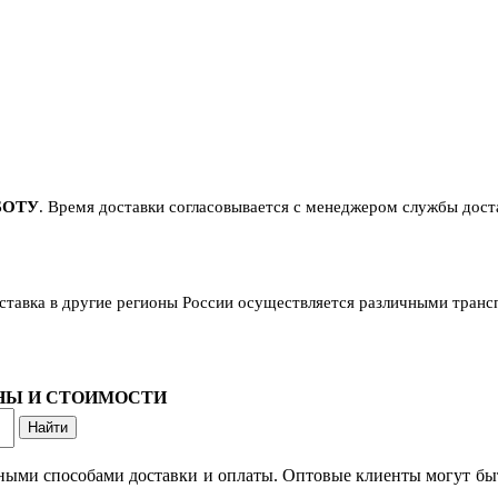
БОТУ
. Время доставки согласовывается с менеджером службы достав
оставка в другие регионы России осуществляется различными тран
ОНЫ И СТОИМОСТИ
ными способами доставки и оплаты. Оптовые клиенты могут быт