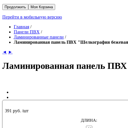
Продолжить
Моя Корзина
Перейти в мобильную версию
Главная
/
Панели ПВХ
/
Ламинированные панели
/
Ламинированная панель ПВХ "Шелкография бежева
◄
►
Ламинированная панель ПВХ
391 руб.
/шт
ДЛИНА: