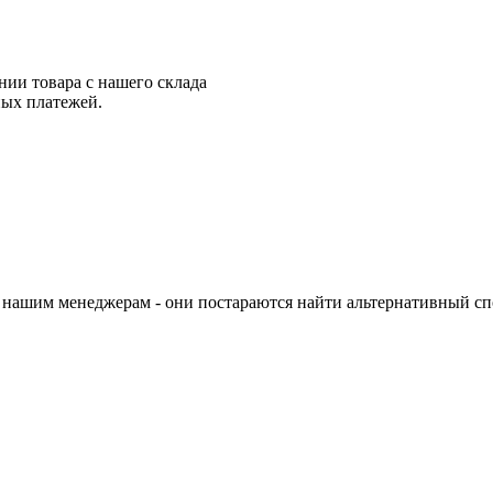
нии товара с нашего склада
ных платежей.
 нашим менеджерам - они постараются найти альтернативный спо