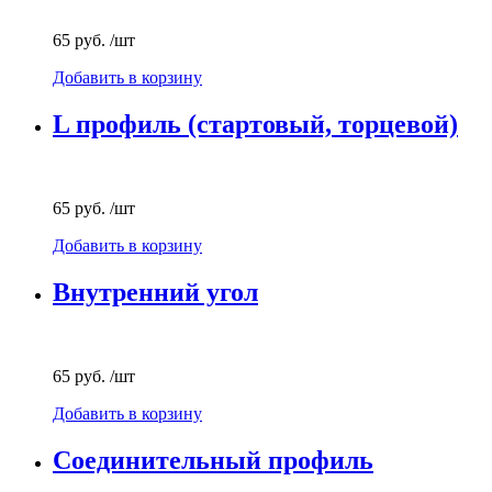
65 руб.
/шт
Добавить в корзину
L профиль (стартовый, торцевой)
65 руб.
/шт
Добавить в корзину
Внутренний угол
65 руб.
/шт
Добавить в корзину
Соединительный профиль