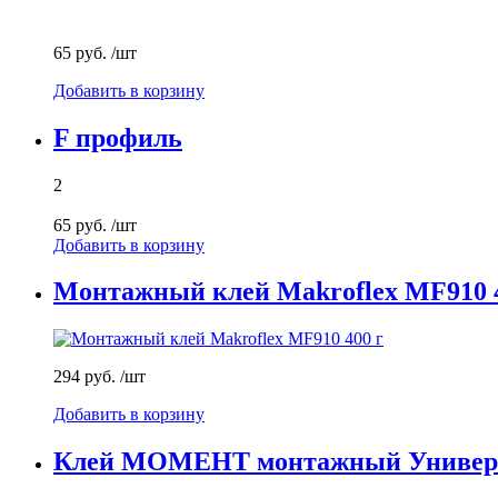
65 руб.
/шт
Добавить в корзину
F профиль
2
65 руб.
/шт
Добавить в корзину
Монтажный клей Makroflex MF910 4
294 руб.
/шт
Добавить в корзину
Клей МОМЕНТ монтажный Универс