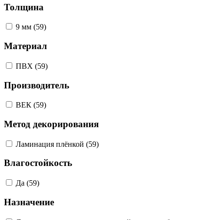
Толщина
9 мм (59)
Материал
ПВХ (59)
Производитель
ВЕК (59)
Метод декорирования
Ламинация плёнкой (59)
Влагостойкость
Да (59)
Назначение