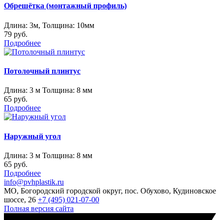
Обрешётка (монтажный профиль)
Длина: 3м, Толщина: 10мм
79 руб.
Подробнее
Потолочный плинтус
Длина: 3 м Толщина: 8 мм
65 руб.
Подробнее
Наружный угол
Длина: 3 м Толщина: 8 мм
65 руб.
Подробнее
info@pvhplastik.ru
МО, Богородский городской округ, пос. Обухово, Кудиновское
шоссе, 26
+7 (495) 021-07-00
Полная версия сайта