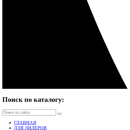
Поиск по каталогу:
ГЛАВНАЯ
ДЛЯ ДИЛЕРОВ