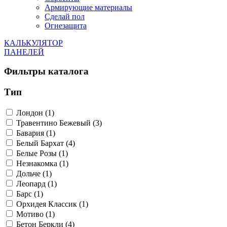
Армирующие материалы
Сделай пол
Огнезащита
КАЛЬКУЛЯТОР
ПАНЕЛЕЙ
Фильтры каталога
Тип
Лондон (1)
Травентино Бежевый (3)
Бавария (1)
Белый Бархат (4)
Белые Розы (1)
Незнакомка (1)
Дольче (1)
Леопард (1)
Барс (1)
Орхидея Классик (1)
Мотиво (1)
Бетон Беркли (4)