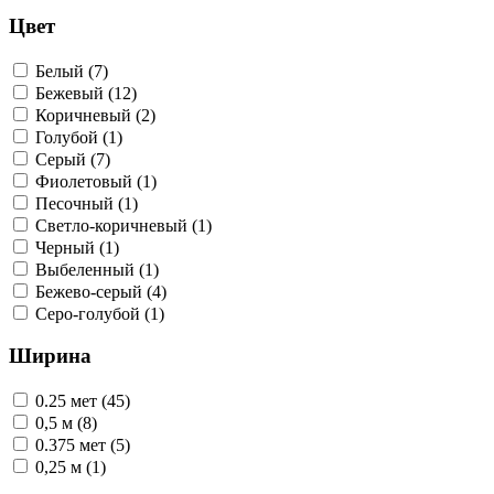
Цвет
Белый (7)
Бежевый (12)
Коричневый (2)
Голубой (1)
Серый (7)
Фиолетовый (1)
Песочный (1)
Светло-коричневый (1)
Черный (1)
Выбеленный (1)
Бежево-серый (4)
Серо-голубой (1)
Ширина
0.25 мет (45)
0,5 м (8)
0.375 мет (5)
0,25 м (1)