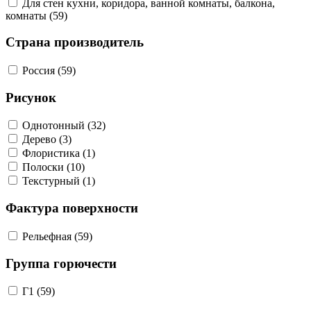
Для стен кухни, коридора, ванной комнаты, балкона,
комнаты (59)
Страна производитель
Россия (59)
Рисунок
Однотонный (32)
Дерево (3)
Флористика (1)
Полоски (10)
Текстурный (1)
Фактура поверхности
Рельефная (59)
Группа горючести
Г1 (59)