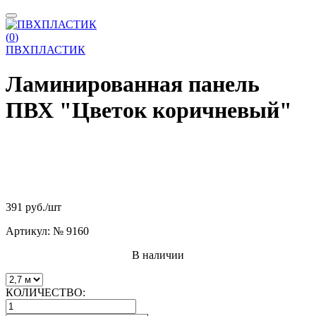
(
0
)
ПВХПЛАСТИК
Ламинированная панель
ПВХ "Цветок коричневый"
391 руб.
/шт
Артикул:
№ 9160
В наличии
КОЛИЧЕСТВО: