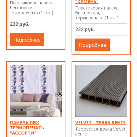
"КАМЕНЬ"
Пластиковая панель
бесшовная,
Пластиковая панель
термопечать (1 шт.)
бесшовная,
термопечать (1 шт.)
222 руб.
222 руб.
Подробнее
Подробнее
ПАНЕЛЬ ПВХ
VELVET - ZEBRA ВЕНГЕ
ТЕРМОПЕЧАТЬ
Террасная доска Velvet
"АССОРТИ"
венге