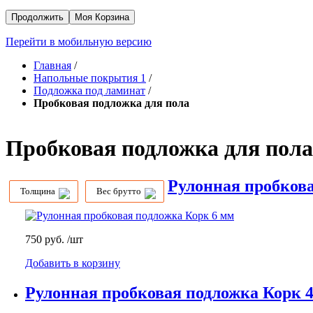
Продолжить
Моя Корзина
Перейти в мобильную версию
Главная
/
Напольные покрытия 1
/
Подложка под ламинат
/
Пробковая подложка для пола
Пробковая подложка для пола
Рулонная пробкова
Толщина
Вес брутто
750 руб.
/шт
Добавить в корзину
Рулонная пробковая подложка Корк 