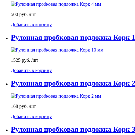
500 руб.
/шт
Добавить в корзину
Рулонная пробковая подложка Корк 
1525 руб.
/шт
Добавить в корзину
Рулонная пробковая подложка Корк 
168 руб.
/шт
Добавить в корзину
Рулонная пробковая подложка Корк 