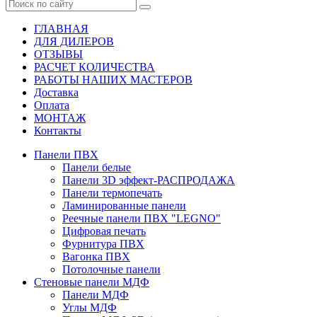
ГЛАВНАЯ
ДЛЯ ДИЛЕРОВ
ОТЗЫВЫ
РАСЧЕТ КОЛИЧЕСТВА
РАБОТЫ НАШИХ МАСТЕРОВ
Доставка
Оплата
МОНТАЖ
Контакты
Панели ПВХ
Панели белые
Панели 3D эффект-РАСПРОДАЖА
Панели термопечать
Ламинированные панели
Реечные панели ПВХ "LEGNO"
Цифровая печать
Фурнитура ПВХ
Вагонка ПВХ
Потолочные панели
Стеновые панели МДФ
Панели МДФ
Углы МДФ