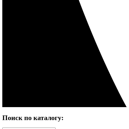
Поиск по каталогу: