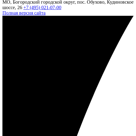
МО, Богородский городской округ, пос. Обухово, Кудиновское
шоссе, 26
+7 (495) 021-07-00
Полная версия сайта