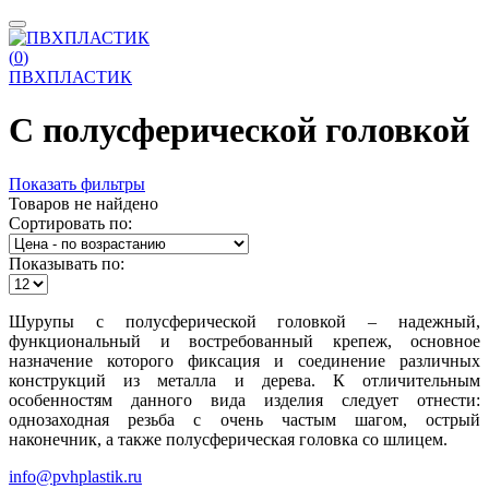
(
0
)
ПВХПЛАСТИК
С полусферической головкой
Показать фильтры
Товаров не найдено
Сортировать по:
Показывать по:
Шурупы с полусферической головкой – надежный,
функциональный и востребованный крепеж, основное
назначение которого фиксация и соединение различных
конструкций из металла и дерева. К отличительным
особенностям данного вида изделия следует отнести:
однозаходная резьба с очень частым шагом, острый
наконечник, а также полусферическая головка со шлицем.
info@pvhplastik.ru