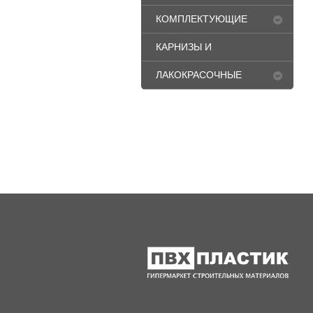
КОМПЛЕКТУЮЩИЕ
ДЛЯ ОКОН ПВХ
КАРНИЗЫ И
ПЛИНТУСА
ЛАКОКРАСОЧНЫЕ
МАТЕРИАЛЫ