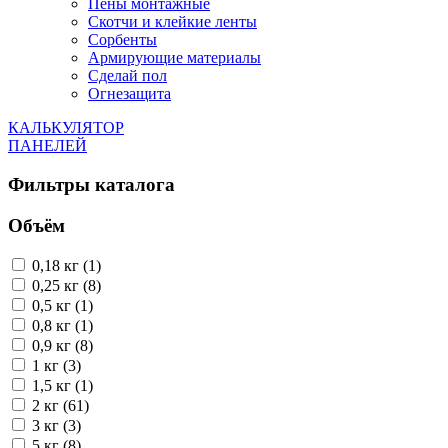
Пены монтажные
Скотчи и клейкие ленты
Сорбенты
Армирующие материалы
Сделай пол
Огнезащита
КАЛЬКУЛЯТОР
ПАНЕЛЕЙ
Фильтры каталога
Объём
0,18 кг (1)
0,25 кг (8)
0,5 кг (1)
0,8 кг (1)
0,9 кг (8)
1 кг (3)
1,5 кг (1)
2 кг (61)
3 кг (3)
5 кг (8)