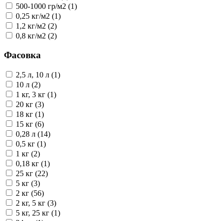
500-1000 гр/м2 (1)
0,25 кг/м2 (1)
1,2 кг/м2 (2)
0,8 кг/м2 (2)
Фасовка
2,5 л, 10 л (1)
10 л (2)
1 кг, 3 кг (1)
20 кг (3)
18 кг (1)
15 кг (6)
0,28 л (14)
0,5 кг (1)
1 кг (2)
0,18 кг (1)
25 кг (22)
5 кг (3)
2 кг (56)
2 кг, 5 кг (3)
5 кг, 25 кг (1)