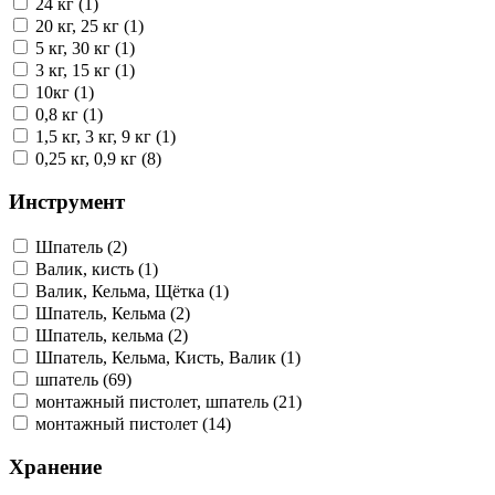
24 кг (1)
20 кг, 25 кг (1)
5 кг, 30 кг (1)
3 кг, 15 кг (1)
10кг (1)
0,8 кг (1)
1,5 кг, 3 кг, 9 кг (1)
0,25 кг, 0,9 кг (8)
Инструмент
Шпатель (2)
Валик, кисть (1)
Валик, Кельма, Щётка (1)
Шпатель, Кельма (2)
Шпатель, кельма (2)
Шпатель, Кельма, Кисть, Валик (1)
шпатель (69)
монтажный пистолет, шпатель (21)
монтажный пистолет (14)
Хранение