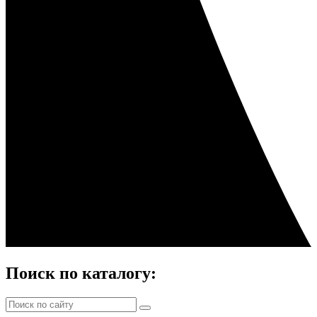
Поиск по каталогу: