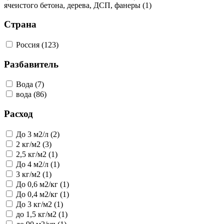
ячеистого бетона, дерева, ДСП, фанеры (1)
Страна
Россия (123)
Разбавитель
Вода (7)
вода (86)
Расход
До 3 м2/л (2)
2 кг/м2 (3)
2,5 кг/м2 (1)
До 4 м2/л (1)
3 кг/м2 (1)
До 0,6 м2/кг (1)
До 0,4 м2/кг (1)
До 3 кг/м2 (1)
до 1,5 кг/м2 (1)