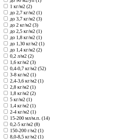
до 90 м2/уп (1)
1 кг/м2 (2)
до 2,7 кг/м2 (1)
до 3,7 кг/м2 (3)
до 2 кг/м2 (3)
до 2,5 кг/м2 (1)
до 1,8 кг/м2 (1)
до 1,30 кг/м2 (1)
до 1,4 кг/м2 (2)
0,2 л/м2 (2)
1,6 кг/м2 (3)
0,4-0,7 кг/м2 (52)
3-8 кг/м2 (1)
2,4-3,6 кг/м2 (1)
2,8 кг/м2 (1)
1,8 кг/м2 (2)
5 кг/м2 (1)
1,4 кг/м2 (1)
2-4 кг/м2 (1)
15-200 мл/м.п. (14)
0,2-5 кг/м2 (8)
150-200 г/м2 (1)
8,0-8,5 кг/м2 (1)