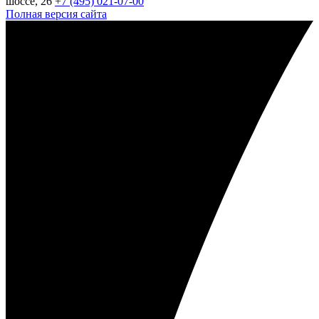
шоссе, 26
+7 (495) 021-07-00
Полная версия сайта