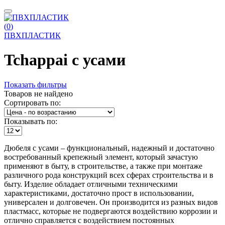
(
0
)
ПВХПЛАСТИК
Tchappai с усами
Показать фильтры
Товаров не найдено
Сортировать по:
Показывать по:
Дюбеля с усами – функциональный, надежный и достаточно
востребованный крепежный элемент, который зачастую
применяют в быту, в строительстве, а также при монтаже
различного рода конструкций всех сферах строительства и в
быту. Изделие обладает отличными техническими
характеристиками, достаточно прост в использовании,
универсален и долговечен. Он производится из разных видов
пластмасс, которые не подвергаются воздействию коррозии и
отлично справляется с воздействием постоянных