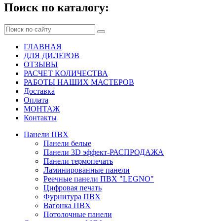
Поиск по каталогу:
ГЛАВНАЯ
ДЛЯ ДИЛЕРОВ
ОТЗЫВЫ
РАСЧЕТ КОЛИЧЕСТВА
РАБОТЫ НАШИХ МАСТЕРОВ
Доставка
Оплата
МОНТАЖ
Контакты
Панели ПВХ
Панели белые
Панели 3D эффект-РАСПРОДАЖА
Панели термопечать
Ламинированные панели
Реечные панели ПВХ "LEGNO"
Цифровая печать
Фурнитура ПВХ
Вагонка ПВХ
Потолочные панели