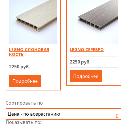
LEGNO СЛОНОВАЯ
LEGNO СЕРЕБРО
КОСТЬ
2250 руб.
2250 руб.
Подробнее
Подробнее
Сортировать по:
Показывать по: