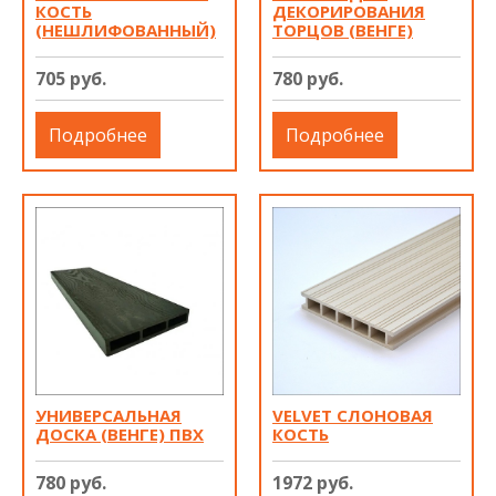
КОСТЬ
ДЕКОРИРОВАНИЯ
(НЕШЛИФОВАННЫЙ)
ТОРЦОВ (ВЕНГЕ)
705 руб.
780 руб.
Подробнее
Подробнее
УНИВЕРСАЛЬНАЯ
VELVET СЛОНОВАЯ
ДОСКА (ВЕНГЕ) ПВХ
КОСТЬ
780 руб.
1972 руб.