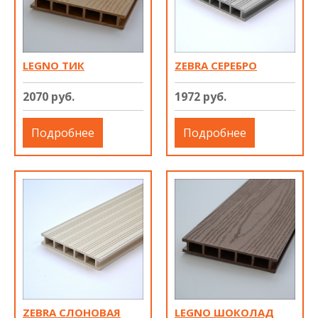
LEGNO ТИК
ZEBRA СЕРЕБРО
2070 руб.
1972 руб.
Подробнее
Подробнее
ZEBRA СЛОНОВАЯ
LEGNO ШОКОЛАД