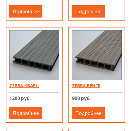
Подробнее
Подробнее
ZEBRA КВАРЦ
ZEBRA ВЕНГЕ
1200 руб.
900 руб.
Подробнее
Подробнее