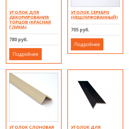
УГОЛОК ДЛЯ
УГОЛОК СЕРЕБРО
ДЕКОРИРОВАНИЯ
(НЕШЛИФОВАННЫЙ)
ТОРЦОВ (КРАСНАЯ
ГЛИНА)
705 руб.
780 руб.
Подробнее
Подробнее
УГОЛОК СЛОНОВАЯ
УГОЛОК ДЛЯ