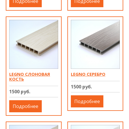
Подробнее
Подробнее
LEGNO СЛОНОВАЯ
LEGNO СЕРЕБРО
КОСТЬ
1500 руб.
1500 руб.
Подробнее
Подробнее