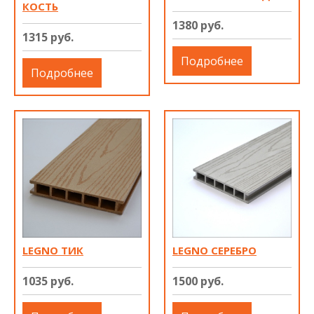
КОСТЬ
1380 руб.
1315 руб.
Подробнее
Подробнее
LEGNO ТИК
LEGNO СЕРЕБРО
1035 руб.
1500 руб.