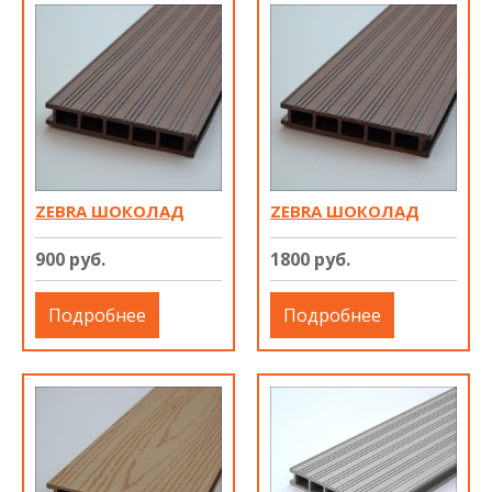
ZEBRA ШОКОЛАД
ZEBRA ШОКОЛАД
900 руб.
1800 руб.
Подробнее
Подробнее