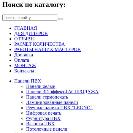
Поиск по каталогу:
ГЛАВНАЯ
ДЛЯ ДИЛЕРОВ
ОТЗЫВЫ
РАСЧЕТ КОЛИЧЕСТВА
РАБОТЫ НАШИХ МАСТЕРОВ
Доставка
Оплата
МОНТАЖ
Контакты
Панели ПВХ
Панели белые
Панели 3D эффект-РАСПРОДАЖА
Панели термопечать
Ламинированные панели
Реечные панели ПВХ "LEGNO"
Цифровая печать
Фурнитура ПВХ
Вагонка ПВХ
Потолочные панели