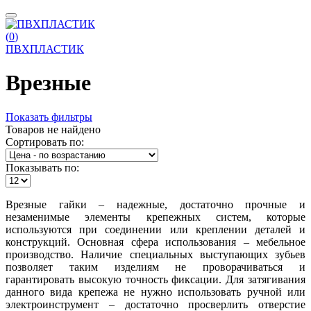
(
0
)
ПВХПЛАСТИК
Врезные
Показать фильтры
Товаров не найдено
Сортировать по:
Показывать по:
Врезные гайки – надежные, достаточно прочные и
незаменимые элементы крепежных систем, которые
используются при соединении или креплении деталей и
конструкций. Основная сфера использования – мебельное
производство. Наличие специальных выступающих зубьев
позволяет таким изделиям не проворачиваться и
гарантировать высокую точность фиксации. Для затягивания
данного вида крепежа не нужно использовать ручной или
электроинструмент – достаточно просверлить отверстие