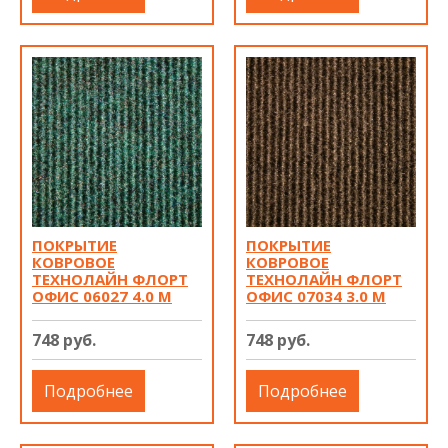
ПОКРЫТИЕ
ПОКРЫТИЕ
КОВРОВОЕ
КОВРОВОЕ
ТЕХНОЛАЙН ФЛОРТ
ТЕХНОЛАЙН ФЛОРТ
ОФИС 06027 4.0 М
ОФИС 07034 3.0 М
748 руб.
748 руб.
Подробнее
Подробнее