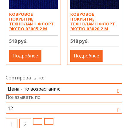
КОВРОВОЕ
КОВРОВОЕ
ПОКРЫТИЕ
ПОКРЫТИЕ
ТЕХНОЛАЙН ФЛОРТ
ТЕХНОЛАЙН ФЛОРТ
ЭКСПО 03005 2 М
ЭКСПО 03020 2 М
518 руб.
518 руб.
Подробнее
Подробнее
Сортировать по:
Показывать по:
1
2