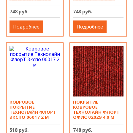
748 руб.
748 руб.
Подробнее
Подробнее
КОВРОВОЕ
ПОКРЫТИЕ
ПОКРЫТИЕ
КОВРОВОЕ
ТЕХНОЛАЙН ФЛОРТ
ТЕХНОЛАЙН ФЛОРТ
ЭКСПО 06017 2 М
ОФИС 02029 4.0 М
518 руб.
748 руб.