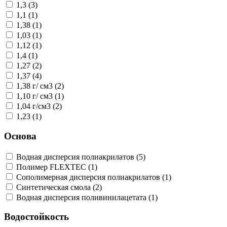
1,3 (3)
1,1 (1)
1,38 (1)
1,03 (1)
1,12 (1)
1,4 (1)
1,27 (2)
1,37 (4)
1,38 г/ см3 (2)
1,10 г/ см3 (1)
1,04 г/см3 (2)
1,23 (1)
Основа
Водная дисперсия полиакрилатов (5)
Полимер FLEXTEC (1)
Сополимерная дисперсия полиакрилатов (1)
Синтетическая смола (2)
Водная дисперсия поливинилацетата (1)
Водостойкость