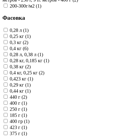
200-300г/м2 (1)
Фасовка
0,28 л (1)
0,25 кг (1)
0,3 кг (2)
0,4 кг (6)
0,28 л, 0,38 л (1)
0,28 кг, 0,185 кг (1)
0,38 кг (2)
0,4 кг, 0,25 кг (2)
0,423 кг (1)
0,29 кг (1)
0,44 кг (1)
440 г (2)
400 г (1)
250 г (1)
185 г (1)
400 гр (1)
423 г (1)
375 г (1)