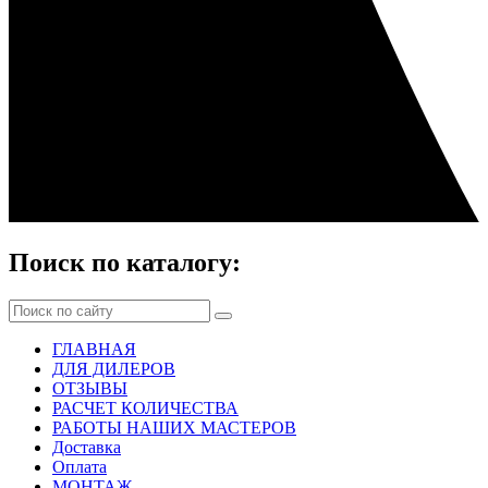
Поиск по каталогу:
ГЛАВНАЯ
ДЛЯ ДИЛЕРОВ
ОТЗЫВЫ
РАСЧЕТ КОЛИЧЕСТВА
РАБОТЫ НАШИХ МАСТЕРОВ
Доставка
Оплата
МОНТАЖ