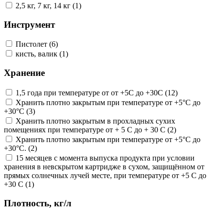
2,5 кг, 7 кг, 14 кг (1)
Инструмент
Пистолет (6)
кисть, валик (1)
Хранение
1,5 года при температуре от от +5С до +30С (12)
Хранить плотно закрытым при температуре от +5°C до
+30°C (3)
Хранить плотно закрытым в прохладных сухих
помещениях при температуре от + 5 С до + 30 С (2)
Хранить плотно закрытым при температуре от +5°C до
+30°C. (2)
15 месяцев с момента выпуска продукта при условии
хранения в невскрытом картридже в сухом, защищённом от
прямых солнечных лучей месте, при температуре от +5 C до
+30 C (1)
Плотность, кг/л