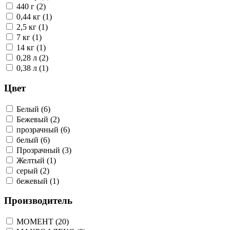
440 г (2)
0,44 кг (1)
2,5 кг (1)
7 кг (1)
14 кг (1)
0,28 л (2)
0,38 л (1)
Цвет
Белый (6)
Бежевый (2)
прозрачный (6)
белый (6)
Прозрачный (3)
Желтый (1)
серый (2)
бежевый (1)
Производитель
МОМЕНТ (20)