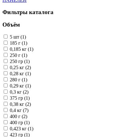
ПАНЕЛЕЙ
Фильтры каталога
Объём
5 шт (1)
185 г (1)
0,185 кг (1)
250 г (1)
250 гр (1)
0,25 кг (2)
0,28 кг (1)
280 г (1)
0,29 кг (1)
0,3 кг (2)
375 гр (1)
0,38 кг (2)
0,4 кг (7)
400 г (2)
400 гр (1)
0,423 кг (1)
423 гр (1)