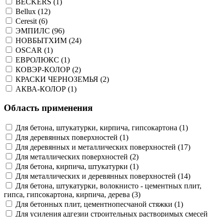
BECKERS (1)
Bellux (12)
Ceresit (6)
ЭМПИЛС (96)
НОВБЫТХИМ (24)
OSCAR (1)
ЕВРОЛЮКС (1)
КОВЭР-КОЛОР (2)
КРАСКИ ЧЕРНОЗЕМЬЯ (2)
АКВА-КОЛОР (1)
Область применения
Для бетона, штукатурки, кирпича, гипсокартона (1)
Для деревянных поверхностей (1)
Для деревянных и металлических поверхностей (17)
Для металлических поверхностей (2)
Для бетона, кирпича, штукатурки (1)
Для металлических и деревянных поверхностей (14)
Для бетона, штукатурки, волокнисто - цементных плит,
гипса, гипсокартона, кирпича, дерева (3)
Для бетонных плит, цементнопесчаной стяжки (1)
Для усиления адгезии строительных растворимых смесей