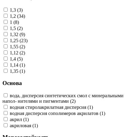
1,3 (3)
1,2 (34)
1 (8)
1,5 (2)
1,32 (9)
1,25 (23)
1,55 (2)
1,12 (2)
1,4 (5)
1,14 (1)
1,35 (1)
Основа
вода, дисперсия синтетических смол с минеральными
напол- нителями и пигментами (2)
водная стиролакрилатная дисперсия (1)
водная дисперсия сополимеров акрилатов (1)
акрил (1)
акриловая (1)