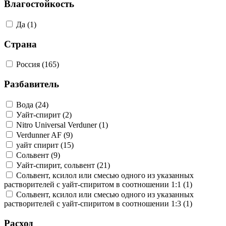
Влагостойкость
Да (1)
Страна
Россия (165)
Разбавитель
Вода (24)
Уайт-спирит (2)
Nitro Universal Verduner (1)
Verdunner AF (9)
уайт спирит (15)
Сольвент (9)
Уайт-спирит, сольвент (21)
Сольвент, ксилол или смесью одного из указанных
растворителей с уайт-спиритом в соотношении 1:1 (1)
Сольвент, ксилол или смесью одного из указанных
растворителей с уайт-спиритом в соотношении 1:3 (1)
Расход