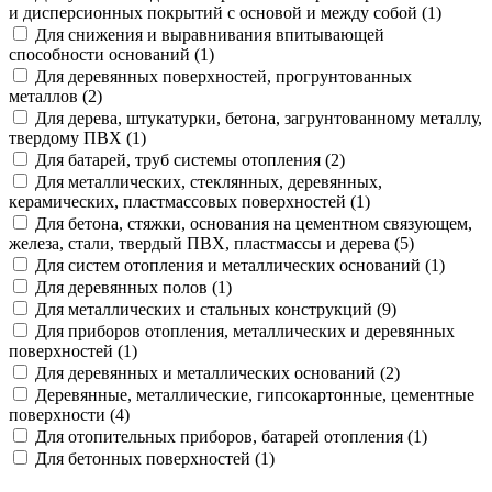
и дисперсионных покрытий с основой и между собой (1)
Для снижения и выравнивания впитывающей
способности оснований (1)
Для деревянных поверхностей, прогрунтованных
металлов (2)
Для дерева, штукатурки, бетона, загрунтованному металлу,
твердому ПВХ (1)
Для батарей, труб системы отопления (2)
Для металлических, стеклянных, деревянных,
керамических, пластмассовых поверхностей (1)
Для бетона, стяжки, основания на цементном связующем,
железа, стали, твердый ПВХ, пластмассы и дерева (5)
Для систем отопления и металлических оснований (1)
Для деревянных полов (1)
Для металлических и стальных конструкций (9)
Для приборов отопления, металлических и деревянных
поверхностей (1)
Для деревянных и металлических оснований (2)
Деревянные, металлические, гипсокартонные, цементные
поверхности (4)
Для отопительных приборов, батарей отопления (1)
Для бетонных поверхностей (1)