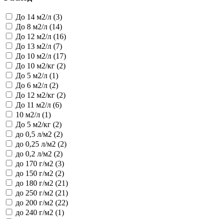
До 14 м2/л (3)
До 8 м2/л (14)
До 12 м2/л (16)
До 13 м2/л (7)
До 10 м2/л (17)
До 10 м2/кг (2)
До 5 м2/л (1)
До 6 м2/л (2)
До 12 м2/кг (2)
До 11 м2/л (6)
10 м2/л (1)
До 5 м2/кг (2)
до 0,5 л/м2 (2)
до 0,25 л/м2 (2)
до 0,2 л/м2 (2)
до 170 г/м2 (3)
до 150 г/м2 (2)
до 180 г/м2 (21)
до 250 г/м2 (21)
до 200 г/м2 (22)
до 240 г/м2 (1)