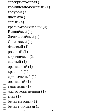
серебристо-серая (1)
коричневно-бежевый (1)
голубой (3)
цвет мха (1)
серый (4)
красно-коричневый (4)
Вишнёвый (1)
Желто-зелёный (1)
Салатовый (1)
бежевый (1)
розовый (1)
коричневый (2)
желтый (1)
оранжевый (1)
красный (1)
ярко-зеленый (1)
оранжеый (1)
защитный (1)
желто-коричневый (1)
алая (1)
белая матовая (1)
белая глянцевая (1)