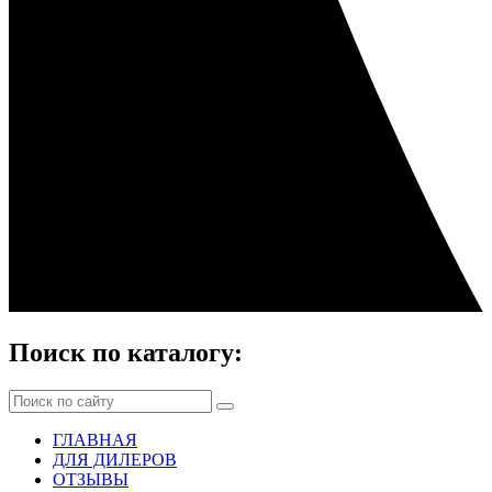
Поиск по каталогу:
ГЛАВНАЯ
ДЛЯ ДИЛЕРОВ
ОТЗЫВЫ