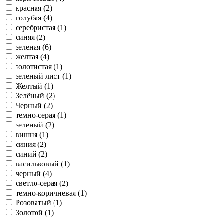
красная (2)
голубая (4)
серебристая (1)
синяя (2)
зеленая (6)
желтая (4)
золотистая (1)
зеленый лист (1)
Желтый (1)
Зелёный (2)
Черный (2)
темно-серая (1)
зеленый (2)
вишня (1)
синия (2)
синий (2)
васильковый (1)
черный (4)
светло-серая (2)
темно-коричневая (1)
Розоватый (1)
Золотой (1)