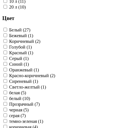
10 л (11)
20 л (10)
Цвет
Белый (27)
Бежевый (1)
Коричневый (2)
Голубой (1)
Красный (1)
Серый (1)
Синий (1)
Оранжевый (1)
Красно-коричневый (2)
Сиреневый (1)
Светло-желтый (1)
белая (5)
белый (10)
Прозрачный (7)
черная (5)
серая (7)
темно-зеленая (1)
коричневая (4)