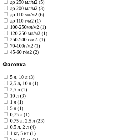
до 250 мл/м2 (5)
до 200 мл/м2 (3)
до 110 мл/м2 (6)
до 110 г/м2 (1)
100-250мл/м2 (1)
120-250 мл/м2 (1)
250-500 г/м2. (1)
70-100г/м2 (1)
45-60 г/м2 (2)
Фасовка
5 л, 10 л (3)
2,5 л, 10 л (1)
2,5 л (1)
10 л (3)
1 л (1)
5 л (1)
0,75 л (1)
0,75 л, 2,5 л (23)
0,5 л, 2 л (4)
1 кг, 5 кг (1)
5 кг, 10 кг (3)