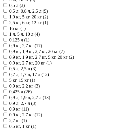
0,5 л (3)
0,5 л, 0,8 л, 2,5 л (5)
1,9 кг, 5 кг, 20 кг (2)
2,5 кг, 6 кг, 12 кг (1)
16 кг (1)
1 л, 5 л, 10 л (4)
0,125 л (1)
0,9 кг, 2,7 кг (17)
0,9 кг, 1,9 кг, 2,7 кг, 20 кг (7)
0,9 кг, 1,9 кг, 2,7 кг, 5 кг, 20 кг (2)
0,9 кг, 2,7 кг, 20 кг (1)
0,5 л, 2,5 л (3)
0,7 л, 1,7 л, 17 л (12)
5 кг, 15 кг (1)
0.9 кг, 2,2 кг (3)
0,425 л (26)
0,9 л, 1,9 л, 2,7 л (18)
0,9 л, 2,7 л (3)
0,9 кг (11)
0.9 кг, 2,7 кг (12)
2,7 кг (1)
0.5 кг, 1 кг (1)