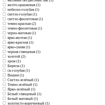
матовый бесцветный лак (1)
желто-оранжевая (1)
небесно-голубая (1)
светло-голубая (1)
светло-фиолетовая (1)
темно-красная (2)
темно-фиолетовая (1)
черно-матовая (1)
ярко-желтая (1)
ярко-красная (1)
ярко-синяя (1)
черная глянцевая (1)
золотой (2)
хром (1)
Бирюза (1)
св-голубая (1)
Вишня (1)
Светло-зелёный (1)
Темно-зелёный (1)
Ярко-зелёный (1)
Белый глянцевый (1)
Белый матовый (1)
золотисто-коричневый (1)