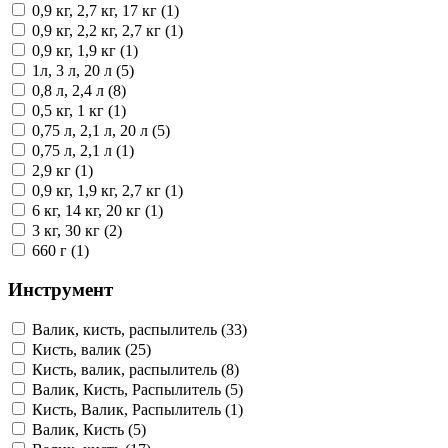
0,9 кг, 2,7 кг, 17 кг (1)
0,9 кг, 2,2 кг, 2,7 кг (1)
0,9 кг, 1,9 кг (1)
1л, 3 л, 20 л (5)
0,8 л, 2,4 л (8)
0,5 кг, 1 кг (1)
0,75 л, 2,1 л, 20 л (5)
0,75 л, 2,1 л (1)
2,9 кг (1)
0,9 кг, 1,9 кг, 2,7 кг (1)
6 кг, 14 кг, 20 кг (1)
3 кг, 30 кг (2)
660 г (1)
Инструмент
Валик, кисть, распылитель (33)
Кисть, валик (25)
Кисть, валик, распылитель (8)
Валик, Кисть, Распылитель (5)
Кисть, Валик, Распылитель (1)
Валик, Кисть (5)