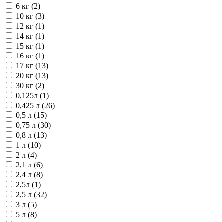
6 кг (2)
10 кг (3)
12 кг (1)
14 кг (1)
15 кг (1)
16 кг (1)
17 кг (13)
20 кг (13)
30 кг (2)
0,125л (1)
0,425 л (26)
0,5 л (15)
0,75 л (30)
0,8 л (13)
1 л (10)
2 л (4)
2,1 л (6)
2,4 л (8)
2,5л (1)
2,5 л (32)
3 л (5)
5 л (8)