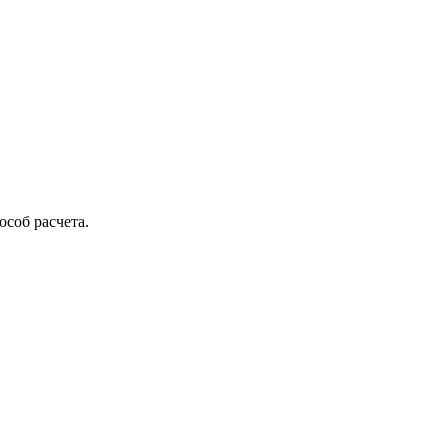
соб расчета.