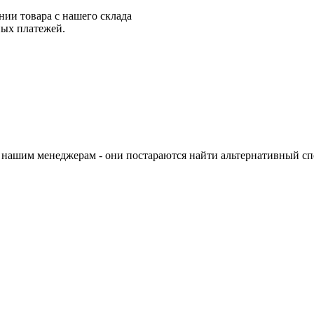
нии товара с нашего склада
ных платежей.
 нашим менеджерам - они постараются найти альтернативный спо