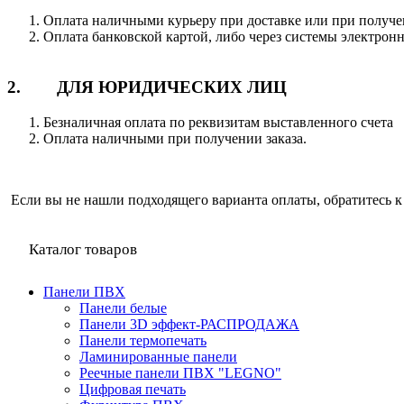
Оплата наличными курьеру при доставке или при получе
Оплата банковской картой, либо через системы электрон
2. ДЛЯ ЮРИДИЧЕСКИХ ЛИЦ
Безналичная оплата по реквизитам выставленного счета
Оплата наличными при получении заказа.
Если вы не нашли подходящего варианта оплаты, обратитесь к
Каталог товаров
Панели ПВХ
Панели белые
Панели 3D эффект-РАСПРОДАЖА
Панели термопечать
Ламинированные панели
Реечные панели ПВХ "LEGNO"
Цифровая печать