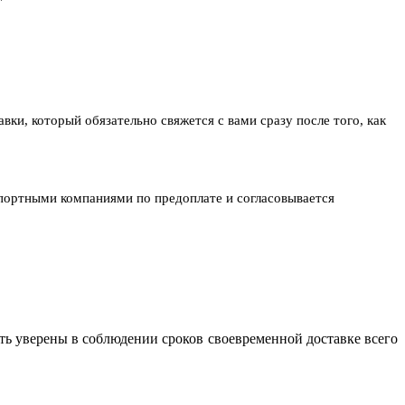
ки, который обязательно свяжется с вами сразу после того, как
спортными компаниями по предоплате и согласовывается
ь уверены в соблюдении сроков своевременной доставке всего