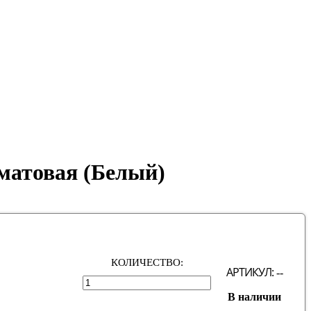
матовая (Белый)
КОЛИЧЕСТВО:
АРТИКУЛ:
--
В наличии