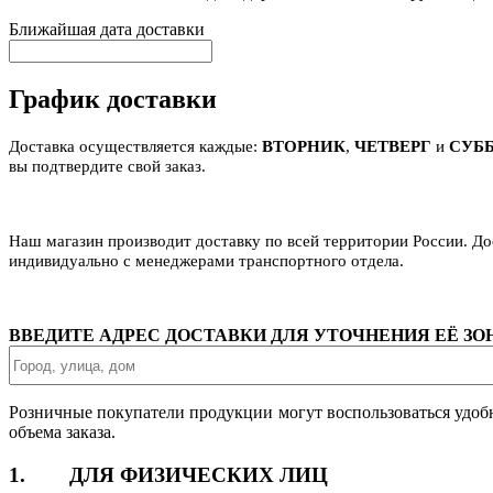
Ближайшая дата доставки
График доставки
Доставка осуществляется каждые:
ВТОРНИК
,
ЧЕТВЕРГ
и
СУБ
вы подтвердите свой заказ.
Наш магазин производит доставку по всей территории России. Д
индивидуально с менеджерами транспортного отдела.
ВВЕДИТЕ АДРЕС ДОСТАВКИ ДЛЯ УТОЧНЕНИЯ ЕЁ З
Розничные покупатели продукции могут воспользоваться удоб
объема заказа.
1. ДЛЯ ФИЗИЧЕСКИХ ЛИЦ