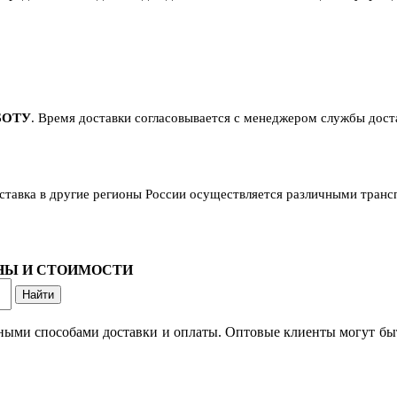
БОТУ
. Время доставки согласовывается с менеджером службы достав
оставка в другие регионы России осуществляется различными тран
ОНЫ И СТОИМОСТИ
ными способами доставки и оплаты. Оптовые клиенты могут быт