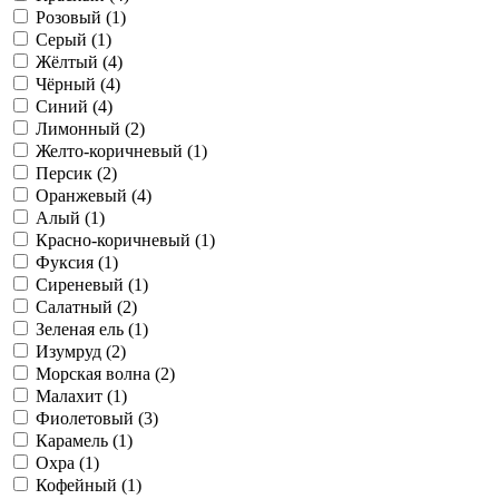
Розовый (1)
Серый (1)
Жёлтый (4)
Чёрный (4)
Синий (4)
Лимонный (2)
Желто-коричневый (1)
Персик (2)
Оранжевый (4)
Алый (1)
Красно-коричневый (1)
Фуксия (1)
Сиреневый (1)
Салатный (2)
Зеленая ель (1)
Изумруд (2)
Морская волна (2)
Малахит (1)
Фиолетовый (3)
Карамель (1)
Охра (1)
Кофейный (1)