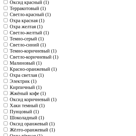
Оксид красный (1)
Терракотовый (1)
Светло-красный (1)
Охра красная (1)
Охра желтая (1)
Светло-желтый (1)
Темно-серый (1)
Светло-синий (1)
Темно-коричневый (1)
Светло-коричневый (1)
Малиновый (1)
Красно-оранжевый (1)
Охра светлая (1)
Электрик (1)
Кирпичный (1)
Жжёный кофе (1)
Оксид коричневый (1)
Хаки темный (1)
Пунцовый (1)
Шоколадный (1)
Оксид оранжевый (1)
Жёлто-оранжевый (1)
Охра тёмная (1)