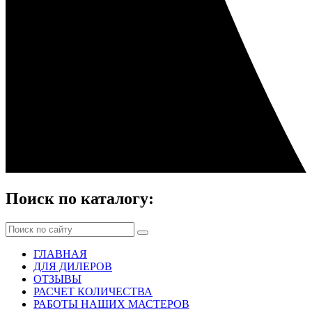
Поиск по каталогу:
ГЛАВНАЯ
ДЛЯ ДИЛЕРОВ
ОТЗЫВЫ
РАСЧЕТ КОЛИЧЕСТВА
РАБОТЫ НАШИХ МАСТЕРОВ