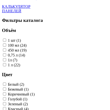
КАЛЬКУЛЯТОР
ПАНЕЛЕЙ
Фильтры каталога
Объём
1 шт (1)
100 мл (24)
450 мл (19)
0,75 л (14)
1л (7)
1 л (22)
Цвет
Белый (2)
Бежевый (1)
Коричневый (1)
Голубой (1)
Зеленый (2)
Красный (4)