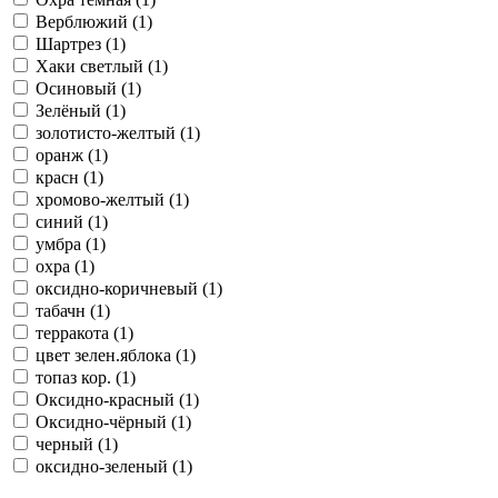
Верблюжий (1)
Шартрез (1)
Хаки светлый (1)
Осиновый (1)
Зелёный (1)
золотисто-желтый (1)
оранж (1)
красн (1)
хромово-желтый (1)
синий (1)
умбра (1)
охра (1)
оксидно-коричневый (1)
табачн (1)
терракота (1)
цвет зелен.яблока (1)
топаз кор. (1)
Оксидно-красный (1)
Оксидно-чёрный (1)
черный (1)
оксидно-зеленый (1)