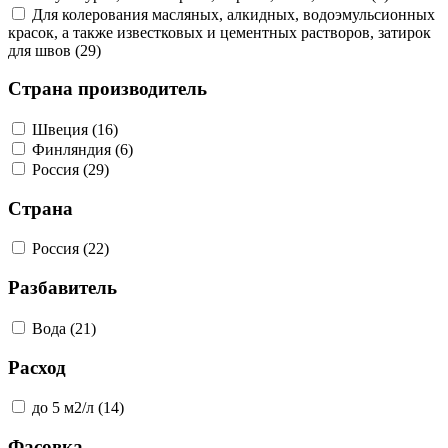
Для колерования масляных, алкидных, водоэмульсионных
красок, а также известковых и цементных растворов, затирок
для швов (29)
Страна производитель
Швеция (16)
Финляндия (6)
Россия (29)
Страна
Россия (22)
Разбавитель
Вода (21)
Расход
до 5 м2/л (14)
Фасовка