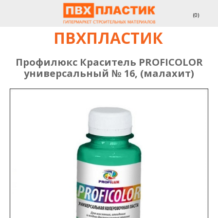
(
0
)
ПВХПЛАСТИК
Профилюкс Краситель PROFICOLOR
универсальный № 16, (малахит)