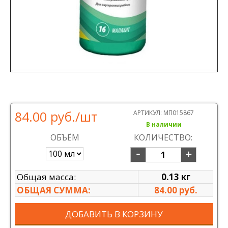
84.00 руб.
/шт
АРТИКУЛ:
МП015867
В наличии
ОБЪЁМ
КОЛИЧЕСТВО:
Общая масса:
0.13 кг
ОБЩАЯ СУММА:
84.00 руб.
ДОБАВИТЬ В КОРЗИНУ