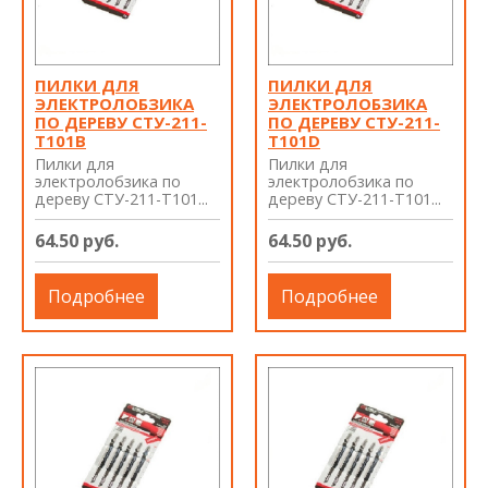
ПИЛКИ ДЛЯ
ПИЛКИ ДЛЯ
ЭЛЕКТРОЛОБЗИКА
ЭЛЕКТРОЛОБЗИКА
ПО ДЕРЕВУ СТУ-211-
ПО ДЕРЕВУ СТУ-211-
Т101B
Т101D
Пилки для
Пилки для
электролобзика по
электролобзика по
дереву СТУ-211-Т101...
дереву СТУ-211-Т101...
64.50 руб.
64.50 руб.
Подробнее
Подробнее