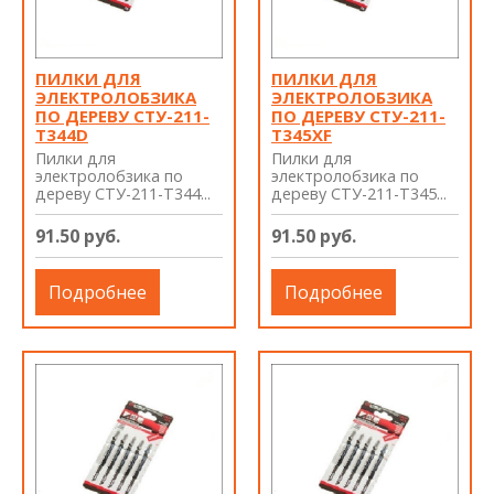
ПИЛКИ ДЛЯ
ПИЛКИ ДЛЯ
ЭЛЕКТРОЛОБЗИКА
ЭЛЕКТРОЛОБЗИКА
ПО ДЕРЕВУ СТУ-211-
ПО ДЕРЕВУ СТУ-211-
Т344D
Т345XF
Пилки для
Пилки для
электролобзика по
электролобзика по
дереву СТУ-211-Т344...
дереву СТУ-211-Т345...
91.50 руб.
91.50 руб.
Подробнее
Подробнее