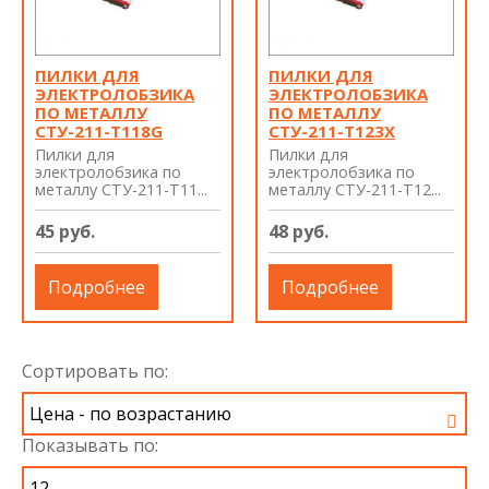
ПИЛКИ ДЛЯ
ПИЛКИ ДЛЯ
ЭЛЕКТРОЛОБЗИКА
ЭЛЕКТРОЛОБЗИКА
ПО МЕТАЛЛУ
ПО МЕТАЛЛУ
СТУ-211-T118G
СТУ-211-Т123X
Пилки для
Пилки для
электролобзика по
электролобзика по
металлу СТУ-211-T11...
металлу СТУ-211-Т12...
45 руб.
48 руб.
Подробнее
Подробнее
Сортировать по:
Показывать по: