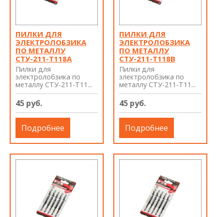
ПИЛКИ ДЛЯ
ПИЛКИ ДЛЯ
ЭЛЕКТРОЛОБЗИКА
ЭЛЕКТРОЛОБЗИКА
ПО МЕТАЛЛУ
ПО МЕТАЛЛУ
СТУ-211-T118А
СТУ-211-T118В
Пилки для
Пилки для
электролобзика по
электролобзика по
металлу СТУ-211-T11...
металлу СТУ-211-T11...
45 руб.
45 руб.
Подробнее
Подробнее