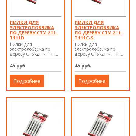
ПИЛКИ ДЛЯ
ПИЛКИ ДЛЯ
ЭЛЕКТРОЛОБЗИКА
ЭЛЕКТРОЛОБЗИКА
ПО ДЕРЕВУ СТУ-211-
ПО ДЕРЕВУ СТУ-211-
T111D
T111C-S
Пилки для
Пилки для
электролобзика по
электролобзика по
дереву СТУ-211-T111...
дереву СТУ-211-T111...
45 руб.
45 руб.
Подробнее
Подробнее