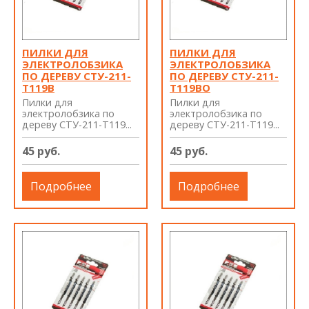
ПИЛКИ ДЛЯ
ПИЛКИ ДЛЯ
ЭЛЕКТРОЛОБЗИКА
ЭЛЕКТРОЛОБЗИКА
ПО ДЕРЕВУ СТУ-211-
ПО ДЕРЕВУ СТУ-211-
T119B
T119BO
Пилки для
Пилки для
электролобзика по
электролобзика по
дереву СТУ-211-T119...
дереву СТУ-211-T119...
45 руб.
45 руб.
Подробнее
Подробнее