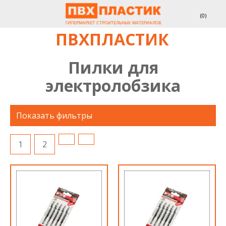
(
0
)
ПВХПЛАСТИК
Пилки для
электролобзика
Показать фильтры
1
2