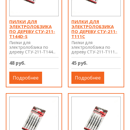
ПИЛКИ ДЛЯ
ПИЛКИ ДЛЯ
ЭЛЕКТРОЛОБЗИКА
ЭЛЕКТРОЛОБЗИКА
ПО ДЕРЕВУ СТУ-211-
ПО ДЕРЕВУ СТУ-211-
T144D-S
T111C
Пилки для
Пилки для
электролобзика по
электролобзика по
дереву СТУ-211-T144...
дереву СТУ-211-T111...
48 руб.
45 руб.
Подробнее
Подробнее