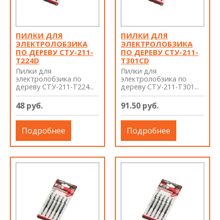
ПИЛКИ ДЛЯ
ПИЛКИ ДЛЯ
ЭЛЕКТРОЛОБЗИКА
ЭЛЕКТРОЛОБЗИКА
ПО ДЕРЕВУ СТУ-211-
ПО ДЕРЕВУ СТУ-211-
Т224D
Т301CD
Пилки для
Пилки для
электролобзика по
электролобзика по
дереву СТУ-211-Т224...
дереву СТУ-211-Т301...
48 руб.
91.50 руб.
Подробнее
Подробнее