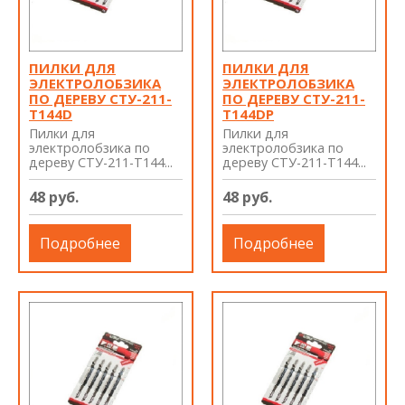
ПИЛКИ ДЛЯ
ПИЛКИ ДЛЯ
ЭЛЕКТРОЛОБЗИКА
ЭЛЕКТРОЛОБЗИКА
ПО ДЕРЕВУ СТУ-211-
ПО ДЕРЕВУ СТУ-211-
T144D
T144DP
Пилки для
Пилки для
электролобзика по
электролобзика по
дереву СТУ-211-T144...
дереву СТУ-211-T144...
48 руб.
48 руб.
Подробнее
Подробнее