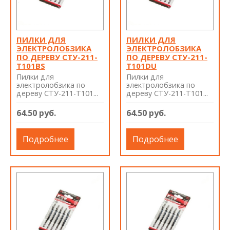
ПИЛКИ ДЛЯ
ПИЛКИ ДЛЯ
ЭЛЕКТРОЛОБЗИКА
ЭЛЕКТРОЛОБЗИКА
ПО ДЕРЕВУ СТУ-211-
ПО ДЕРЕВУ СТУ-211-
Т101BS
Т101DU
Пилки для
Пилки для
электролобзика по
электролобзика по
дереву СТУ-211-Т101...
дереву СТУ-211-Т101...
64.50 руб.
64.50 руб.
Подробнее
Подробнее