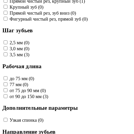
Прямой чистый рез, крупный зуб (1)
Крупный зуб (0)
Прямой чистый рез, зуб вниз (0)
Фигурный чистый рез, прямой зуб (0)
Шаг зубьев
2,5 мм (0)
3,0 мм (0)
3,5 мм (3)
Рабочая длина
до 75 мм (0)
77 мм (0)
от 75 до 90 мм (0)
от 90 до 150 мм (3)
Дополнительные параметры
Узкая спинка (0)
Направление зубьев