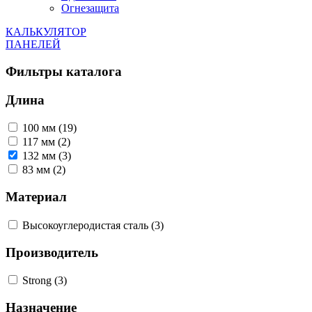
Огнезащита
КАЛЬКУЛЯТОР
ПАНЕЛЕЙ
Фильтры каталога
Длина
100 мм (19)
117 мм (2)
132 мм (3)
83 мм (2)
Материал
Высокоуглеродистая сталь (3)
Производитель
Strong (3)
Назначение