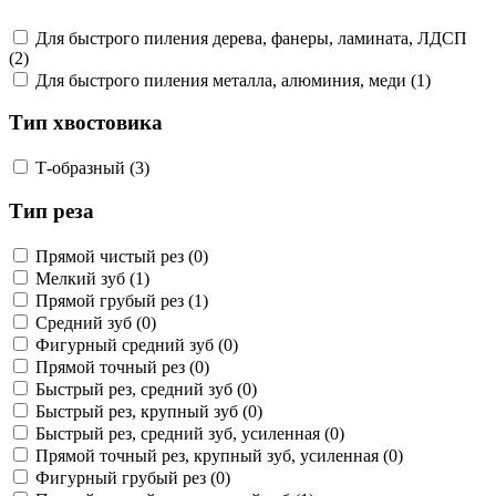
Для быстрого пиления дерева, фанеры, ламината, ЛДСП
(2)
Для быстрого пиления металла, алюминия, меди (1)
Тип хвостовика
Т-образный (3)
Тип реза
Прямой чистый рез (0)
Мелкий зуб (1)
Прямой грубый рез (1)
Средний зуб (0)
Фигурный средний зуб (0)
Прямой точный рез (0)
Быстрый рез, средний зуб (0)
Быстрый рез, крупный зуб (0)
Быстрый рез, средний зуб, усиленная (0)
Прямой точный рез, крупный зуб, усиленная (0)
Фигурный грубый рез (0)