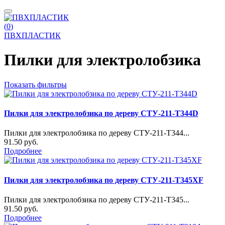
(
0
)
ПВХПЛАСТИК
Пилки для электролобзика
Показать фильтры
Пилки для электролобзика по дереву СТУ-211-Т344D
Пилки для электролобзика по дереву СТУ-211-Т344...
91.50 руб.
Подробнее
Пилки для электролобзика по дереву СТУ-211-Т345XF
Пилки для электролобзика по дереву СТУ-211-Т345...
91.50 руб.
Подробнее