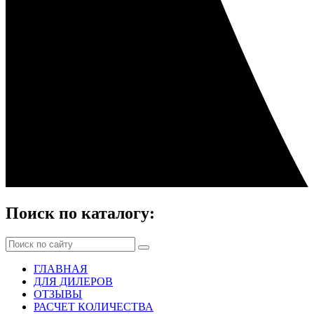
Поиск по каталогу:
ГЛАВНАЯ
ДЛЯ ДИЛЕРОВ
ОТЗЫВЫ
РАСЧЕТ КОЛИЧЕСТВА